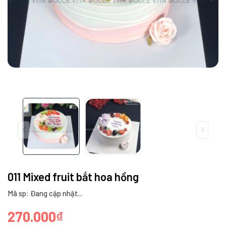
011 Mixed fruit bắt hoa hồng
Mã sp: Đang cập nhật...
270.000₫