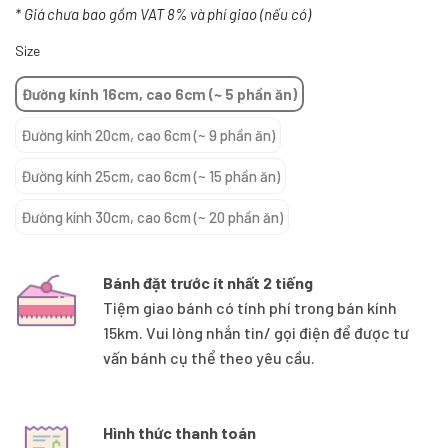
* Giá chưa bao gồm VAT 8% và phí giao (nếu có)
Size
Đường kính 16cm, cao 6cm (~ 5 phần ăn)
Đường kính 20cm, cao 6cm (~ 9 phần ăn)
Đường kính 25cm, cao 6cm (~ 15 phần ăn)
Đường kính 30cm, cao 6cm (~ 20 phần ăn)
Bánh đặt trước ít nhất 2 tiếng
Tiệm giao bánh có tính phí trong bán kính
15km. Vui lòng nhắn tin/ gọi điện để được tư
vấn bánh cụ thể theo yêu cầu.
Hình thức thanh toán