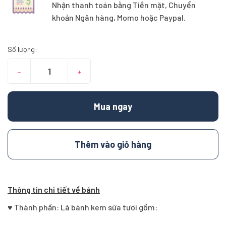
Nhận thanh toán bằng Tiền mặt, Chuyển
khoản Ngân hàng, Momo hoặc Paypal.
Số lượng:
–
+
Mua ngay
Thêm vào giỏ hàng
Thông tin chi tiết về bánh
♥ Thành phần: Là bánh kem sữa tươi gồm: