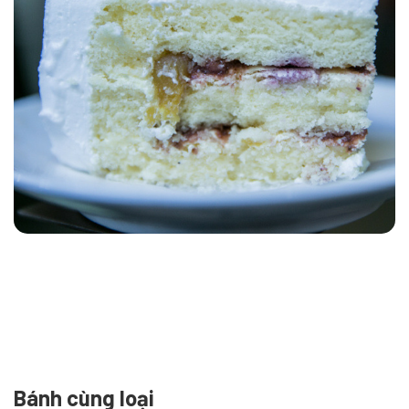
Bánh cùng loại