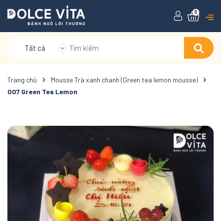
0
Tất cả
Trang chủ
Mousse Trà xanh chanh (Green tea lemon mousse)
007 Green Tea Lemon