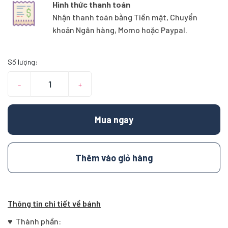
Hình thức thanh toán
Nhận thanh toán bằng Tiền mặt, Chuyển
khoản Ngân hàng, Momo hoặc Paypal.
Số lượng:
–
+
Mua ngay
Thêm vào giỏ hàng
Thông tin chi tiết về bánh
♥ Thành phần: