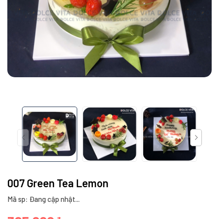
007 Green Tea Lemon
Mã sp: Đang cập nhật...