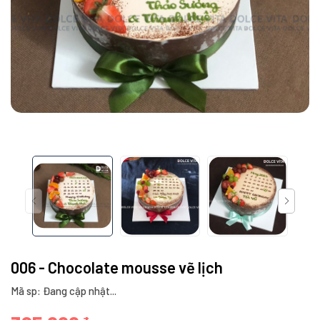
006 - Chocolate mousse vẽ lịch
Mã sp: Đang cập nhật...