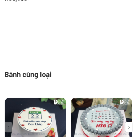
Bánh cùng loại