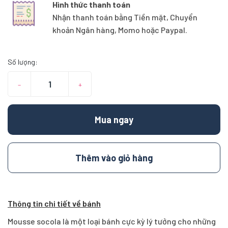
Hình thức thanh toán
Nhận thanh toán bằng Tiền mặt, Chuyển
khoản Ngân hàng, Momo hoặc Paypal.
Số lượng:
–
+
Mua ngay
Thêm vào giỏ hàng
Thông tin chi tiết về bánh
Mousse socola là một loại bánh cực kỳ lý tưởng cho những