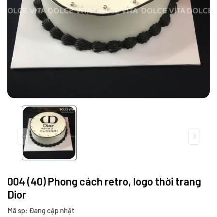
004 (40) Phong cách retro, logo thời trang
Dior
Mã sp: Đang cập nhật