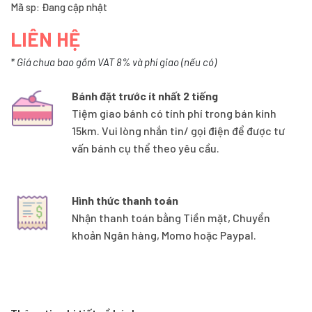
Mã sp: Đang cập nhật
LIÊN HỆ
* Giá chưa bao gồm VAT 8% và phí giao (nếu có)
Bánh đặt trước ít nhất 2 tiếng
Tiệm giao bánh có tính phí trong bán kính
15km. Vui lòng nhắn tin/ gọi điện để được tư
vấn bánh cụ thể theo yêu cầu.
Hình thức thanh toán
Nhận thanh toán bằng Tiền mặt, Chuyển
khoản Ngân hàng, Momo hoặc Paypal.